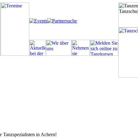
e Tanzspezialisten in Achern!