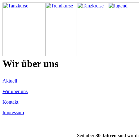
Wir über uns
Aktuell
Wir über uns
Kontakt
Impressum
Seit über
30 Jahren
sind wir di