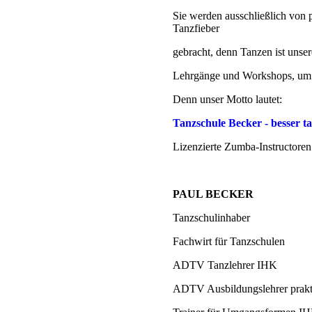
Sie werden ausschließlich von 
Tanzfieber
gebracht, denn Tanzen ist unse
Lehrgänge und Workshops, um u
Denn unser Motto lautet:
Tanzschule Becker - besser t
Lizenzierte Zumba-Instructoren
PAUL BECKER
Tanzschulinhaber
Fachwirt für Tanzschulen
ADTV Tanzlehrer IHK
ADTV Ausbildungslehrer prakt